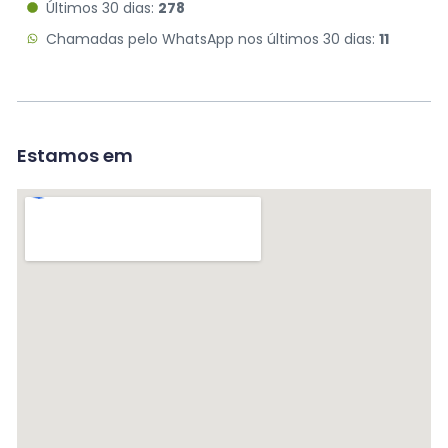
Últimos 30 dias:
278
Chamadas pelo WhatsApp nos últimos 30 dias:
11
Estamos em