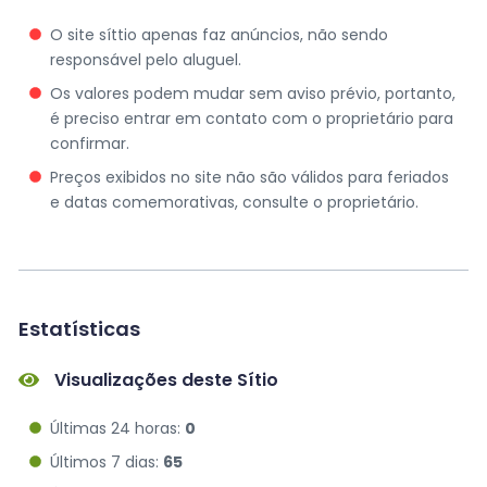
O site síttio apenas faz anúncios, não sendo
responsável pelo aluguel.
Os valores podem mudar sem aviso prévio, portanto,
é preciso entrar em contato com o proprietário para
confirmar.
Preços exibidos no site não são válidos para feriados
e datas comemorativas, consulte o proprietário.
Estatísticas
Visualizações deste Sítio
Últimas 24 horas:
0
Últimos 7 dias:
65