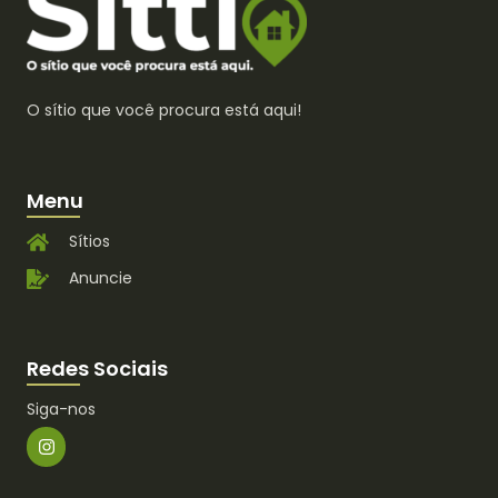
O sítio que você procura está aqui!
Menu
Sítios
Anuncie
Redes Sociais
Siga-nos