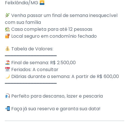
Felixlândia/MG
Venha passar um final de semana inesquecível
com sua família
Casa completa para até 12 pessoas
Local seguro em condomínio fechado
Tabela de Valores:
━━━━━━━━━━━━━━━━━━
Final de semana: R$ 2.500,00
Feriados: A consultar
Diárias durante a semana: A partir de R$ 600,00
━━━━━━━━━━━━━━━━━━
Perfeito para descanso, lazer e pescaria
Faça já sua reserva e garanta sua data!