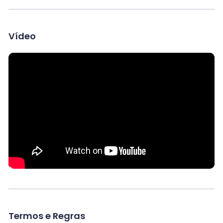
Vídeo
Termos e Regras