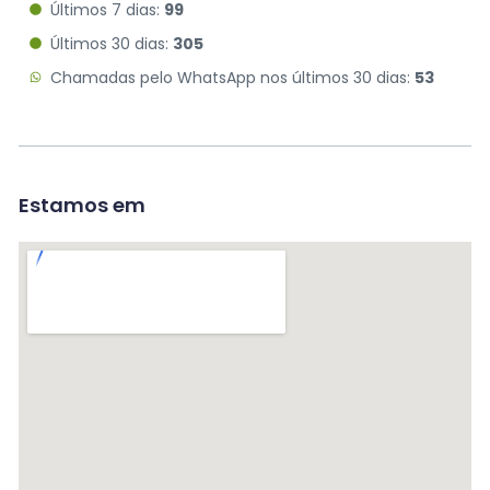
Últimos 7 dias:
99
Últimos 30 dias:
305
Chamadas pelo WhatsApp nos últimos 30 dias:
53
Estamos em