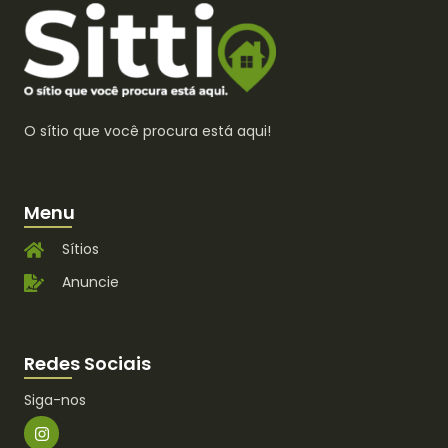
O sítio que você procura está aqui!
Menu
Sítios
Anuncie
Redes Sociais
Siga-nos