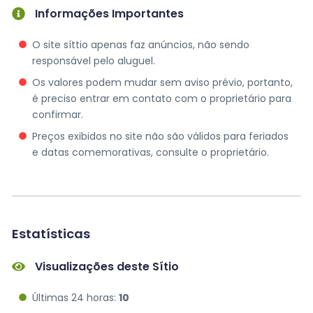
Informações Importantes
O site síttio apenas faz anúncios, não sendo
responsável pelo aluguel.
Os valores podem mudar sem aviso prévio, portanto,
é preciso entrar em contato com o proprietário para
confirmar.
Preços exibidos no site não são válidos para feriados
e datas comemorativas, consulte o proprietário.
Estatísticas
Visualizações deste Sítio
Últimas 24 horas:
10