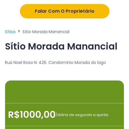
Falar Com O Proprietário
Sítios
Sítio Morada Manancial
Sítio Morada Manancial
Rua Noel Rosa N: 426. Condomínio Morada do lago
R$1000,00
/diária de segunda a quinta