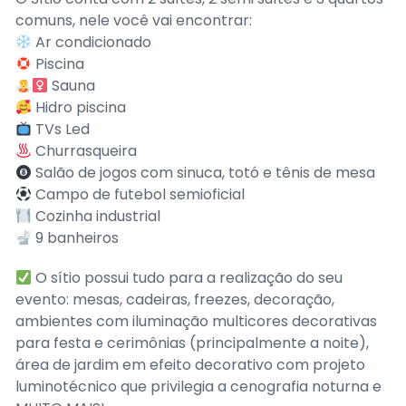
comuns, nele você vai encontrar:
Ar condicionado
Piscina
Sauna
Hidro piscina
TVs Led
Churrasqueira
Salão de jogos com sinuca, totó e tênis de mesa
Campo de futebol semioficial
Cozinha industrial
9 banheiros
O sítio possui tudo para a realização do seu
evento: mesas, cadeiras, freezes, decoração,
ambientes com iluminação multicores decorativas
para festa e cerimônias (principalmente a noite),
área de jardim em efeito decorativo com projeto
luminotécnico que privilegia a cenografia noturna e