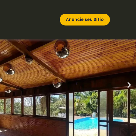
Anuncie seu Sítio