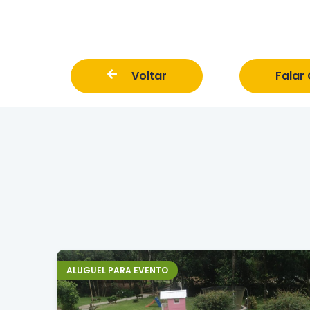
Voltar
Falar
ALUGUEL PARA EVENTO